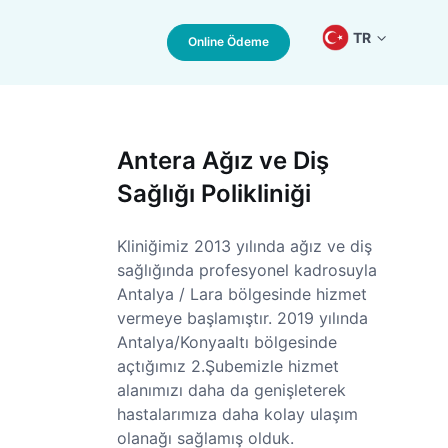
TR
Online Ödeme
Antera Ağız ve Diş
Sağlığı Polikliniği
Kliniğimiz 2013 yılında ağız ve diş
sağlığında profesyonel kadrosuyla
Antalya / Lara bölgesinde hizmet
vermeye başlamıştır. 2019 yılında
Antalya/Konyaaltı bölgesinde
açtığımız 2.Şubemizle hizmet
alanımızı daha da genişleterek
hastalarımıza daha kolay ulaşım
olanağı sağlamış olduk.