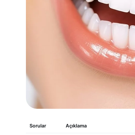
Sorular
Açıklama