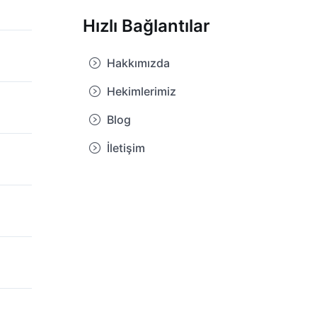
Hızlı Bağlantılar
Hakkımızda
Hekimlerimiz
Blog
İletişim