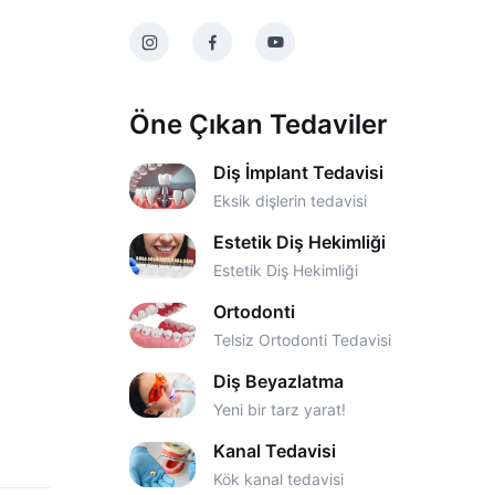
Öne Çıkan Tedaviler
Diş İmplant Tedavisi
Eksik dişlerin tedavisi
Estetik Diş Hekimliği
Estetik Diş Hekimliği
Ortodonti
Telsiz Ortodonti Tedavisi
Diş Beyazlatma
Yeni bir tarz yarat!
Kanal Tedavisi
Kök kanal tedavisi