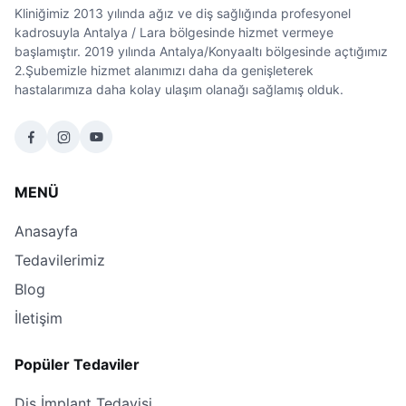
Kliniğimiz 2013 yılında ağız ve diş sağlığında profesyonel
kadrosuyla Antalya / Lara bölgesinde hizmet vermeye
başlamıştır. 2019 yılında Antalya/Konyaaltı bölgesinde açtığımız
2.Şubemizle hizmet alanımızı daha da genişleterek
hastalarımıza daha kolay ulaşım olanağı sağlamış olduk.
MENÜ
Anasayfa
Tedavilerimiz
Blog
İletişim
Popüler Tedaviler
Diş İmplant Tedavisi