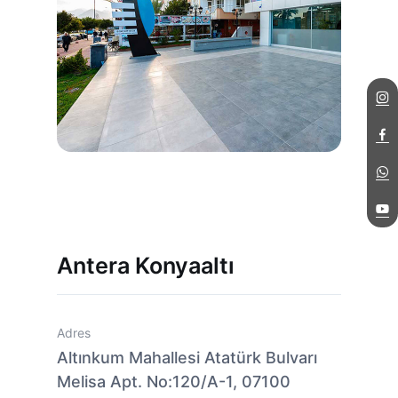
Antera Konyaaltı
Adres
Altınkum Mahallesi Atatürk Bulvarı
Melisa Apt. No:120/A-1, 07100