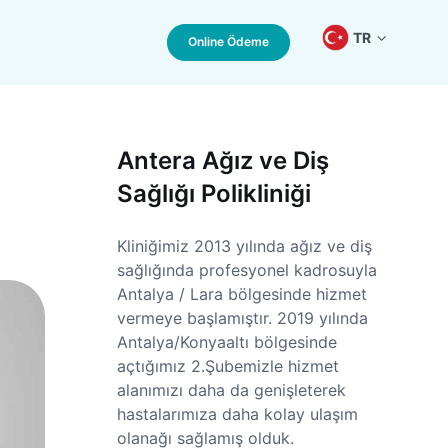
TR
Online Ödeme
Antera Ağız ve Diş
Sağlığı Polikliniği
Kliniğimiz 2013 yılında ağız ve diş
sağlığında profesyonel kadrosuyla
Antalya / Lara bölgesinde hizmet
vermeye başlamıştır. 2019 yılında
Antalya/Konyaaltı bölgesinde
açtığımız 2.Şubemizle hizmet
alanımızı daha da genişleterek
hastalarımıza daha kolay ulaşım
olanağı sağlamış olduk.