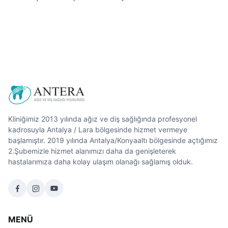
Kliniğimiz 2013 yılında ağız ve diş sağlığında profesyonel
kadrosuyla Antalya / Lara bölgesinde hizmet vermeye
başlamıştır. 2019 yılında Antalya/Konyaaltı bölgesinde açtığımız
2.Şubemizle hizmet alanımızı daha da genişleterek
hastalarımıza daha kolay ulaşım olanağı sağlamış olduk.
MENÜ