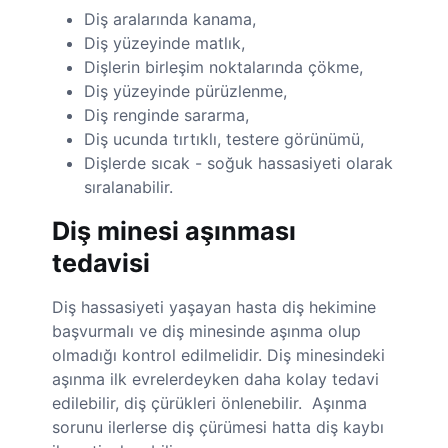
Diş aralarında kanama,
Diş yüzeyinde matlık,
Dişlerin birleşim noktalarında çökme,
Diş yüzeyinde pürüzlenme,
Diş renginde sararma,
Diş ucunda tırtıklı, testere görünümü,
Dişlerde sıcak - soğuk hassasiyeti olarak
sıralanabilir.
Diş minesi aşınması
tedavisi
Diş hassasiyeti yaşayan hasta diş hekimine
başvurmalı ve diş minesinde aşınma olup
olmadığı kontrol edilmelidir. Diş minesindeki
aşınma ilk evrelerdeyken daha kolay tedavi
edilebilir, diş çürükleri önlenebilir. Aşınma
sorunu ilerlerse diş çürümesi hatta diş kaybı