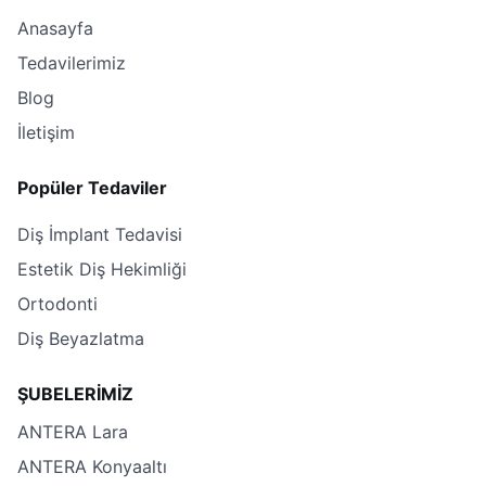
Anasayfa
Tedavilerimiz
Blog
İletişim
Popüler Tedaviler
Diş İmplant Tedavisi
Estetik Diş Hekimliği
Ortodonti
Diş Beyazlatma
ŞUBELERİMİZ
ANTERA Lara
ANTERA Konyaaltı