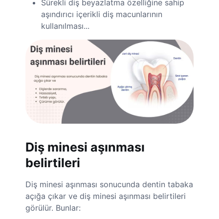
Sürekli diş beyazlatma özelliğine sahip
aşındırıcı içerikli diş macunlarının
kullanılması...
Diş minesi aşınması
belirtileri
Diş minesi aşınması sonucunda dentin tabaka
açığa çıkar ve diş minesi aşınması belirtileri
görülür. Bunlar: