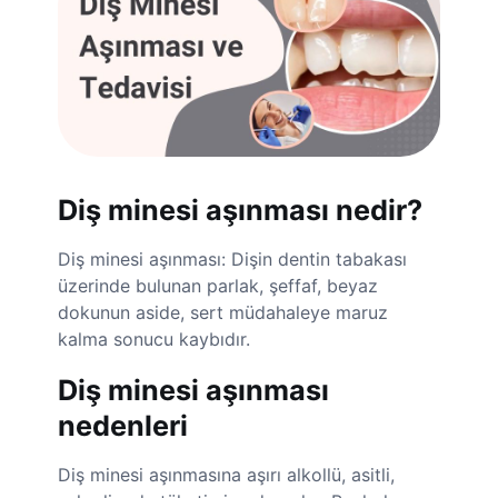
Diş minesi aşınması nedir?
Diş minesi aşınması: Dişin dentin tabakası
üzerinde bulunan parlak, şeffaf, beyaz
dokunun aside, sert müdahaleye maruz
kalma sonucu kaybıdır.
Diş minesi aşınması
nedenleri
Diş minesi aşınmasına aşırı alkollü, asitli,