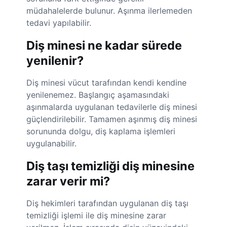
müdahalelerde bulunur. Aşınma ilerlemeden
tedavi yapılabilir.
Diş minesi ne kadar sürede
yenilenir?
Diş minesi vücut tarafından kendi kendine
yenilenemez. Başlangıç aşamasındaki
aşınmalarda uygulanan tedavilerle diş minesi
güçlendirilebilir. Tamamen aşınmış diş minesi
sorununda dolgu, diş kaplama işlemleri
uygulanabilir.
Diş taşı temizliği diş minesine
zarar verir mi?
Diş hekimleri tarafından uygulanan diş taşı
temizliği işlemi ile diş minesine zarar