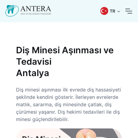
TR
Diş Minesi Aşınması ve
Tedavisi
Antalya
Diş minesi aşınması ilk evrede diş hassasiyeti
şeklinde kendini gösterir. İlerleyen evrelerde
matlık, sararma, diş minesinde çatlak, diş
çürümesi yaşanır. Diş hekimi tedavileri ile diş
minesi güçlendirilebilir.