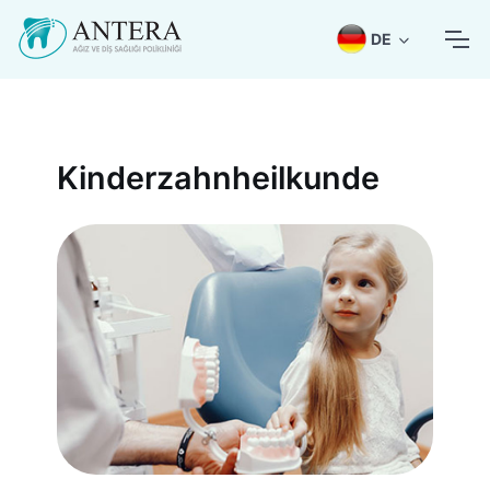
DE
Kinderzahnheilkunde