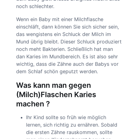
noch schlechter.
Wenn ein Baby mit einer Milchflasche
einschläft, dann können Sie sich sicher sein,
das wengistens ein Schluck der Milch im
Mund übrig bleibt. Dieser Schluck produziert
noch meht Bakterien. Schließlich hat man
dan Karies im Mundbereich. Es ist also sehr
wichtig, dass die Zähne auch der Babys vor
dem Schlaf schön geputzt werden.
Was kann man gegen
(Milch)Flaschen Karies
machen ?
Ihr Kind sollte so früh wie möglich
lernen, sich richtig zu ernähren. Sobald
die ersten Zähne rauskommen, sollte