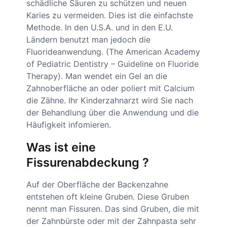
schädliche Säuren zu schützen und neuen
Karies zu vermeiden. Dies ist die einfachste
Methode. In den U.S.A. und in den E.U.
Ländern benutzt man jedoch die
Fluorideanwendung. (The American Academy
of Pediatric Dentistry – Guideline on Fluoride
Therapy). Man wendet ein Gel an die
Zahnoberfläche an oder poliert mit Calcium
die Zähne. Ihr Kinderzahnarzt wird Sie nach
der Behandlung über die Anwendung und die
Häufigkeit infomieren.
Was ist eine
Fissurenabdeckung ?
Auf der Oberfläche der Backenzahne
entstehen oft kleine Gruben. Diese Gruben
nennt man Fissuren. Das sind Gruben, die mit
der Zahnbürste oder mit der Zahnpasta sehr