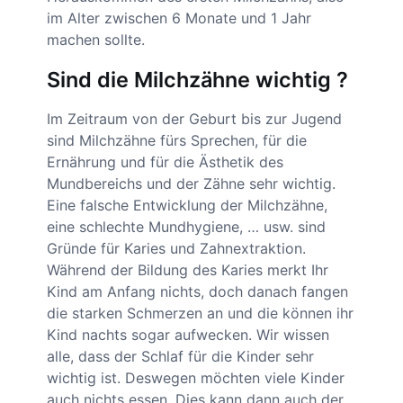
im Alter zwischen 6 Monate und 1 Jahr
machen sollte.
Sind die Milchzähne wichtig ?
Im Zeitraum von der Geburt bis zur Jugend
sind Milchzähne fürs Sprechen, für die
Ernährung und für die Ästhetik des
Mundbereichs und der Zähne sehr wichtig.
Eine falsche Entwicklung der Milchzähne,
eine schlechte Mundhygiene, … usw. sind
Gründe für Karies und Zahnextraktion.
Während der Bildung des Karies merkt Ihr
Kind am Anfang nichts, doch danach fangen
die starken Schmerzen an und die können ihr
Kind nachts sogar aufwecken. Wir wissen
alle, dass der Schlaf für die Kinder sehr
wichtig ist. Deswegen möchten viele Kinder
auch nichts essen. Dies kann dann auch der