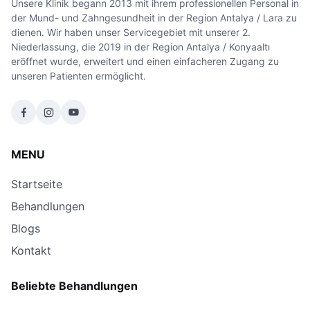
Unsere Klinik begann 2013 mit ihrem professionellen Personal in
der Mund- und Zahngesundheit in der Region Antalya / Lara zu
dienen. Wir haben unser Servicegebiet mit unserer 2.
Niederlassung, die 2019 in der Region Antalya / Konyaaltı
eröffnet wurde, erweitert und einen einfacheren Zugang zu
unseren Patienten ermöglicht.
MENU
Startseite
Behandlungen
Blogs
Kontakt
Beliebte Behandlungen