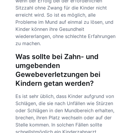
wenn der Erfolg bei der erforderlichen
Sitzzahl ohne Zwang für die Kinder nicht
erreicht wird. So ist es möglich, alle
Probleme im Mund auf einmal zu lösen, und
Kinder können ihre Gesundheit
wiedererlangen, ohne schlechte Erfahrungen
zu machen.
Was sollte bei Zahn- und
umgebenden
Gewebeverletzungen bei
Kindern getan werden?
Es ist sehr üblich, dass Kinder aufgrund von
Schlägen, die sie nach Unfällen wie Stürzen
oder Schlägen in den Mundbereich erhalten,
brechen, ihren Platz wechseln oder auf der
Stelle kommen. In solchen Fällen sollte
schnellstmöglich ein Kinderzahnarzt