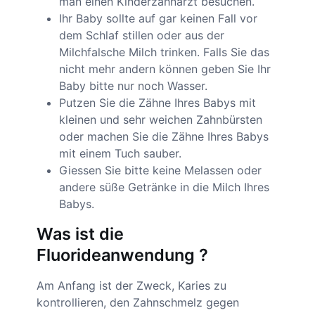
man einen Kinderzahnarzt besuchen.
Ihr Baby sollte auf gar keinen Fall vor
dem Schlaf stillen oder aus der
Milchfalsche Milch trinken. Falls Sie das
nicht mehr andern können geben Sie Ihr
Baby bitte nur noch Wasser.
Putzen Sie die Zähne Ihres Babys mit
kleinen und sehr weichen Zahnbürsten
oder machen Sie die Zähne Ihres Babys
mit einem Tuch sauber.
Giessen Sie bitte keine Melassen oder
andere süße Getränke in die Milch Ihres
Babys.
Was ist die
Fluorideanwendung ?
Am Anfang ist der Zweck, Karies zu
kontrollieren, den Zahnschmelz gegen