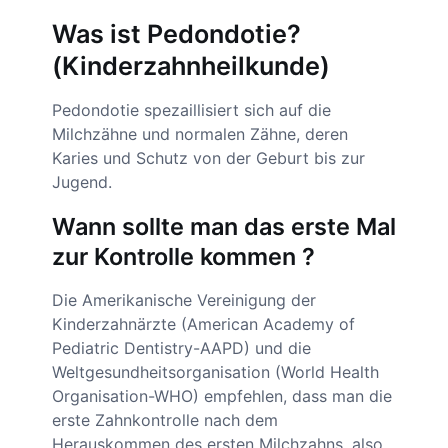
Was ist Pedondotie?
(Kinderzahnheilkunde)
Pedondotie spezaillisiert sich auf die
Milchzähne und normalen Zähne, deren
Karies und Schutz von der Geburt bis zur
Jugend.
Wann sollte man das erste Mal
zur Kontrolle kommen ?
Die Amerikanische Vereinigung der
Kinderzahnärzte (American Academy of
Pediatric Dentistry-AAPD) und die
Weltgesundheitsorganisation (World Health
Organisation-WHO) empfehlen, dass man die
erste Zahnkontrolle nach dem
Herauskommen des ersten Milchzahns, also