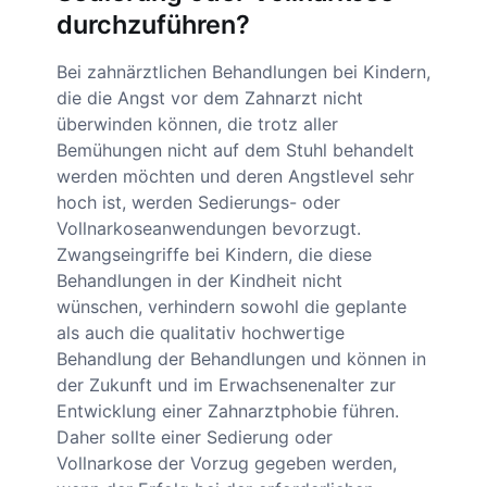
durchzuführen?
Bei zahnärztlichen Behandlungen bei Kindern,
die die Angst vor dem Zahnarzt nicht
überwinden können, die trotz aller
Bemühungen nicht auf dem Stuhl behandelt
werden möchten und deren Angstlevel sehr
hoch ist, werden Sedierungs- oder
Vollnarkoseanwendungen bevorzugt.
Zwangseingriffe bei Kindern, die diese
Behandlungen in der Kindheit nicht
wünschen, verhindern sowohl die geplante
als auch die qualitativ hochwertige
Behandlung der Behandlungen und können in
der Zukunft und im Erwachsenenalter zur
Entwicklung einer Zahnarztphobie führen.
Daher sollte einer Sedierung oder
Vollnarkose der Vorzug gegeben werden,