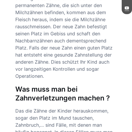
permanenten Zähne, die sich unter den
Milchzähnen befinden, kommen aus dem
Fleisch heraus, indem sie die Milchzähne
rausschmeissen. Der neue Zahn befestigt
seinen Platz im Gebiss und schaft den
Nachbarnzähnen auch dementsprechend
Platz. Falls der neue Zahn einen guten Platz
hat entsteht eine gesunde Zahnstellung der
anderen Zähne. Dies schützt Ihr Kind auch
vor langzeitigen Kontrollen und sogar
Operationen.
Was muss man bei
Zahnverletzungen machen ?
Das die Zähne der Kinder herauskommen,
sogar den Platz im Mund tauschen,
Zahnbruch,… sind Fälle, mit denen man