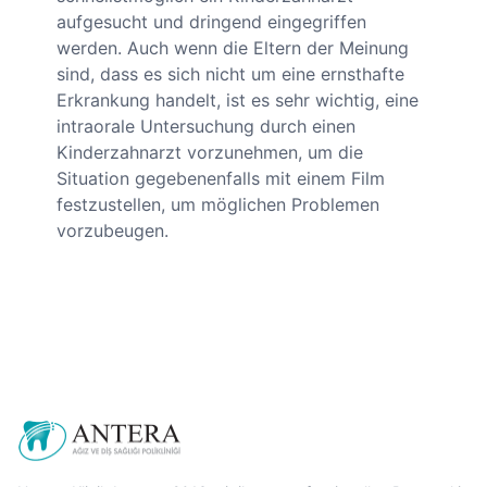
aufgesucht und dringend eingegriffen
werden. Auch wenn die Eltern der Meinung
sind, dass es sich nicht um eine ernsthafte
Erkrankung handelt, ist es sehr wichtig, eine
intraorale Untersuchung durch einen
Kinderzahnarzt vorzunehmen, um die
Situation gegebenenfalls mit einem Film
festzustellen, um möglichen Problemen
vorzubeugen.