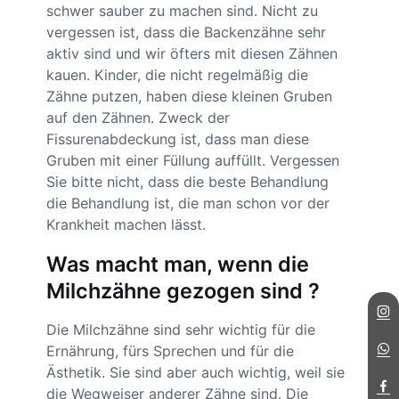
schwer sauber zu machen sind. Nicht zu
vergessen ist, dass die Backenzähne sehr
aktiv sind und wir öfters mit diesen Zähnen
kauen. Kinder, die nicht regelmäßig die
Zähne putzen, haben diese kleinen Gruben
auf den Zähnen. Zweck der
Fissurenabdeckung ist, dass man diese
Gruben mit einer Füllung auffüllt. Vergessen
Sie bitte nicht, dass die beste Behandlung
die Behandlung ist, die man schon vor der
Krankheit machen lässt.
Was macht man, wenn die
Milchzähne gezogen sind ?
Die Milchzähne sind sehr wichtig für die
Ernährung, fürs Sprechen und für die
Ästhetik. Sie sind aber auch wichtig, weil sie
die Wegweiser anderer Zähne sind. Die