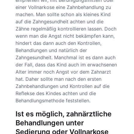
empfehlen wir, mit Beruhigungsmitteln oder
einer Vollnarkose eine Zahnbehandlung zu
machen. Man sollte schon als kleines Kind
auf die Zahngesundheit achten und die
Zähne regelmäßig kontrollieren lassen. Doch
wenn man die Angst nicht bekämpfen kann,
hindert das dann auch den Kontrollen,
Behandlungen und natürlich der
Zahngesundheit. Manchmal ist es dann auch
der Fall, dass das Kind auch im erwachsenen
Alter immer noch Angst vor dem Zahnarzt
hat. Daher sollte man nach den ersten
Zahnbehandlungen und Kontrollen auf die
Reflekse des Kindes achten und die
Behandlungsmethode feststellen.
Ist es möglich, zahnärztliche
Behandlungen unter
Sedierung oder Vollnarkose