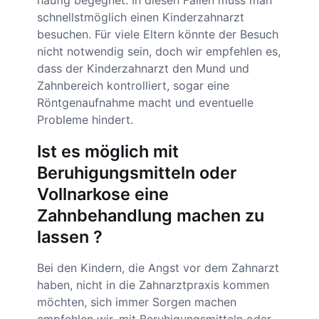
häufig begegnet. In diesen Fällen muss man
schnellstmöglich einen Kinderzahnarzt
besuchen. Für viele Eltern könnte der Besuch
nicht notwendig sein, doch wir empfehlen es,
dass der Kinderzahnarzt den Mund und
Zahnbereich kontrolliert, sogar eine
Röntgenaufnahme macht und eventuelle
Probleme hindert.
Ist es möglich mit
Beruhigungsmitteln oder
Vollnarkose eine
Zahnbehandlung machen zu
lassen ?
Bei den Kindern, die Angst vor dem Zahnarzt
haben, nicht in die Zahnarztpraxis kommen
möchten, sich immer Sorgen machen