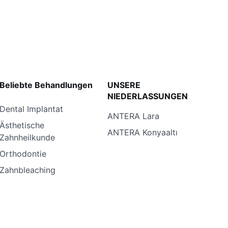
Beliebte Behandlungen
UNSERE
NIEDERLASSUNGEN
Dental Implantat
ANTERA Lara
Ästhetische
ANTERA Konyaaltı
Zahnheilkunde
Orthodontie
Zahnbleaching