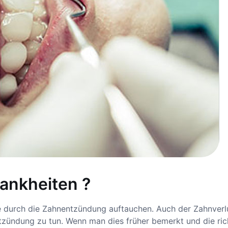
ankheiten ?
e durch die Zahnentzündung auftauchen. Auch der Zahnverl
tzündung zu tun. Wenn man dies früher bemerkt und die ric