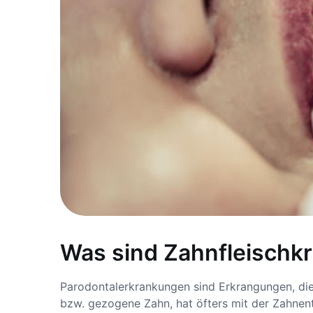
Was sind Zahnfleischkr
Parodontalerkrankungen sind Erkrangungen, di
bzw. gezogene Zahn, hat öfters mit der Zahnen