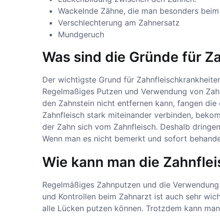
Wackelnde Zähne, die man besonders beim 
Verschlechterung am Zahnersatz
Mundgeruch
Was sind die Gründe für Z
Der wichtigste Grund für Zahnfleischkrankheite
Regelmaßiges Putzen und Verwendung von Zahn
den Zahnstein nicht entfernen kann, fangen die
Zahnfleisch stark miteinander verbinden, bekom
der Zahn sich vom Zahnfleisch. Deshalb dringen
Wenn man es nicht bemerkt und sofort behande
Wie kann man die Zahnflei
Regelmäßiges Zahnputzen und die Verwendung v
und Kontrollen beim Zahnarzt ist auch sehr wicht
alle Lücken putzen können. Trotzdem kann man d