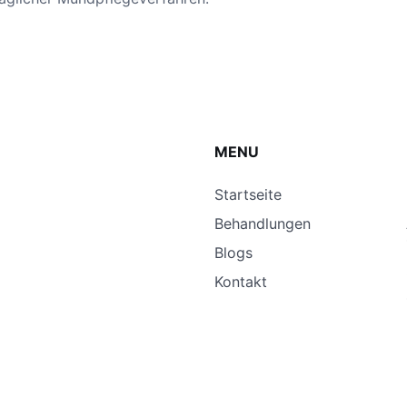
MENU
Startseite
Behandlungen
Blogs
Kontakt