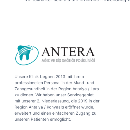
Unsere Klinik begann 2013 mit ihrem
professionellen Personal in der Mund- und
Zahngesundheit in der Region Antalya / Lara
zu dienen. Wir haben unser Servicegebiet
mit unserer 2. Niederlassung, die 2019 in der
Region Antalya / Konyaaltı eröffnet wurde,
erweitert und einen einfacheren Zugang zu
unseren Patienten ermöglicht.