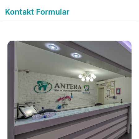
Kontakt Formular