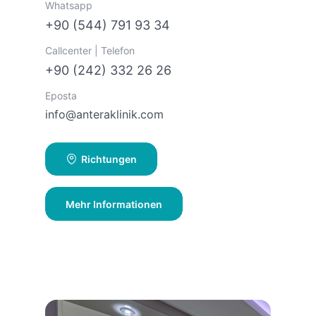
Whatsapp
+90 (544) 791 93 34
Callcenter | Telefon
+90 (242) 332 26 26
Eposta
info@anteraklinik.com
Richtungen
Mehr Informationen