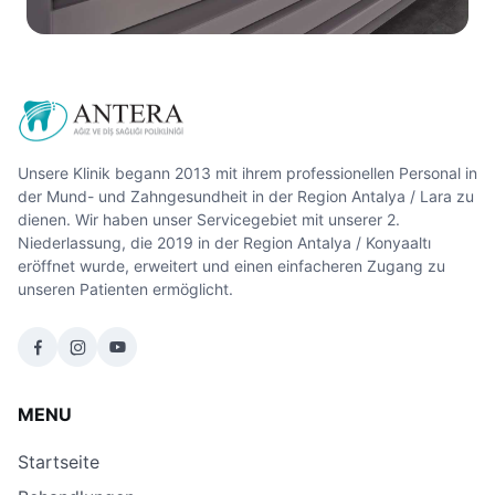
Unsere Klinik begann 2013 mit ihrem professionellen Personal in
der Mund- und Zahngesundheit in der Region Antalya / Lara zu
dienen. Wir haben unser Servicegebiet mit unserer 2.
Niederlassung, die 2019 in der Region Antalya / Konyaaltı
eröffnet wurde, erweitert und einen einfacheren Zugang zu
unseren Patienten ermöglicht.
MENU
Startseite