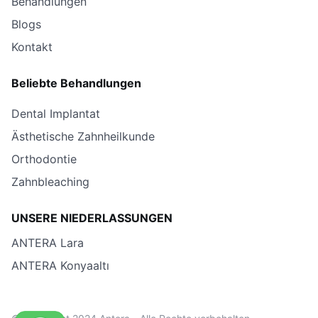
Behandlungen
Blogs
Kontakt
Beliebte Behandlungen
Dental Implantat
Ästhetische Zahnheilkunde
Orthodontie
Zahnbleaching
UNSERE NIEDERLASSUNGEN
ANTERA Lara
ANTERA Konyaaltı