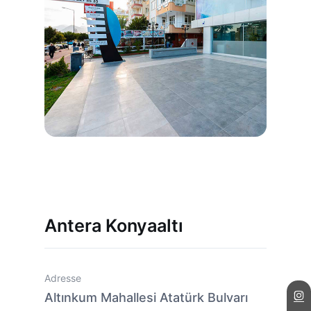
Antera Konyaaltı
Adresse
Altınkum Mahallesi Atatürk Bulvarı