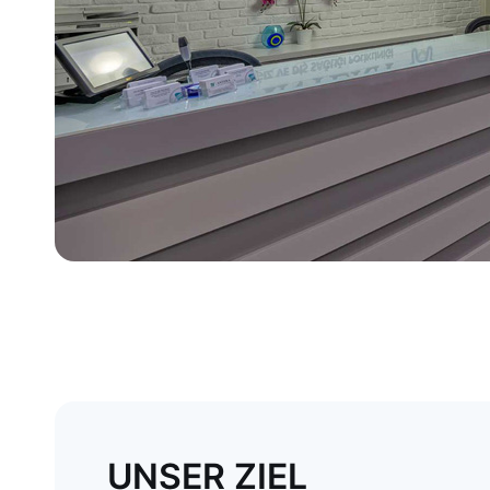
UNSER ZIEL