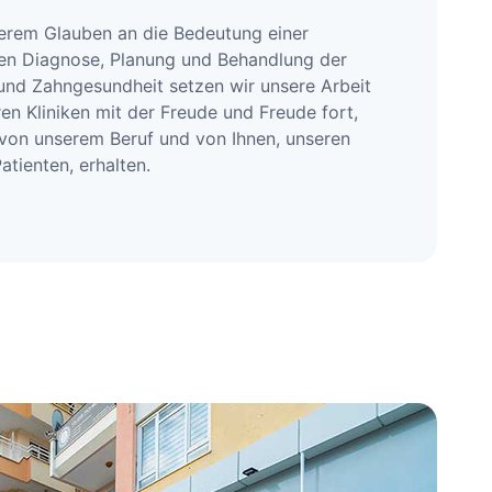
erem Glauben an die Bedeutung einer
en Diagnose, Planung und Behandlung der
nd Zahngesundheit setzen wir unsere Arbeit
ren Kliniken mit der Freude und Freude fort,
 von unserem Beruf und von Ihnen, unseren
atienten, erhalten.