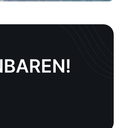
NBAREN!