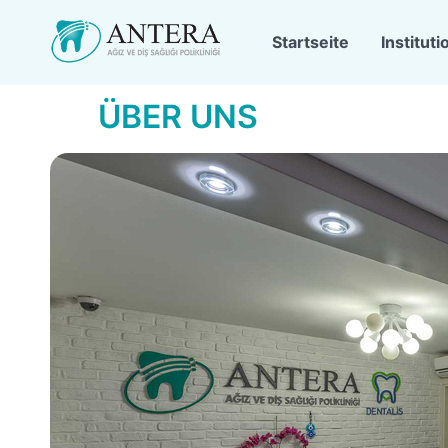
Startseite
Instituti
ÜBER UNS