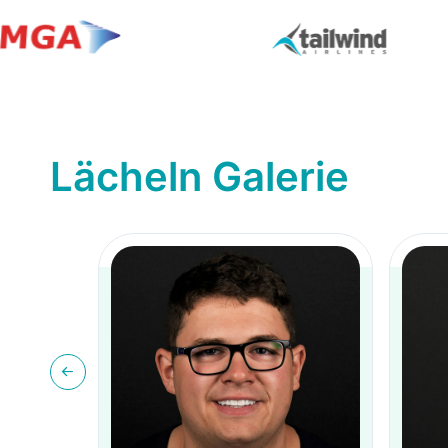
Lächeln Galerie